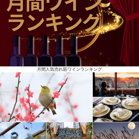
月間人気売れ筋ワインランキング