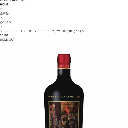
WORLD WINE BAR
HOME
>
全商品
>
赤ワイン
>
シャトー・ラ・グラース・デュー・デ・プリウール (2016) ワイン
25181
SOLD OUT