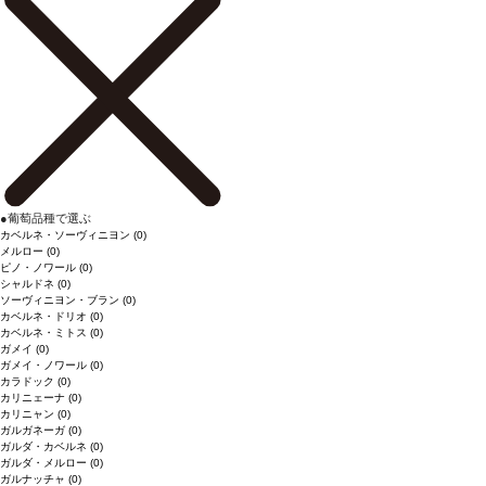
●
葡萄品種で選ぶ
カベルネ・ソーヴィニヨン
(0)
メルロー
(0)
ピノ・ノワール
(0)
シャルドネ
(0)
ソーヴィニヨン・ブラン
(0)
カベルネ・ドリオ
(0)
カベルネ・ミトス
(0)
ガメイ
(0)
ガメイ・ノワール
(0)
カラドック
(0)
カリニェーナ
(0)
カリニャン
(0)
ガルガネーガ
(0)
ガルダ・カベルネ
(0)
ガルダ・メルロー
(0)
ガルナッチャ
(0)