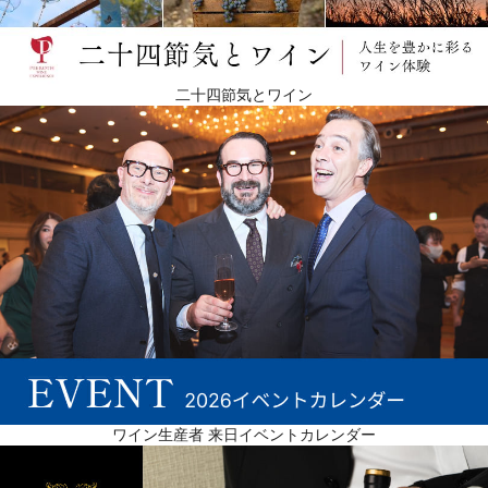
二十四節気とワイン
ワイン生産者 来日イベントカレンダー