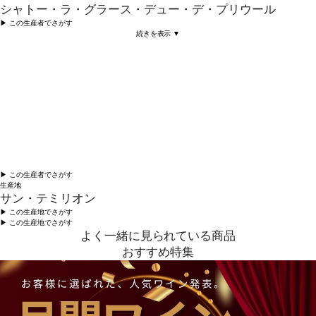
シャトー・ラ・グラース・デュー・デ・プリウール
▶︎ この生産者でさがす
続きを表示 ▼
▶︎ この生産者でさがす
生産地
サン・テミリオン
▶︎ この生産地でさがす
▶︎ この生産地でさがす
よく一緒に見られている商品
おすすめ特集