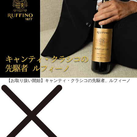
【お取り扱い開始】キャンティ・クラシコの先駆者、ルフィーノ