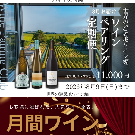
世界の避暑地ワイン編