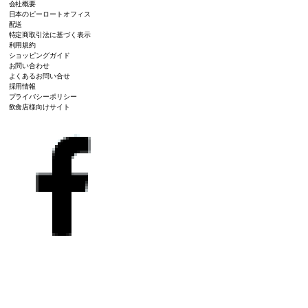
会社概要
日本のピーロートオフィス
配送
特定商取引法に基づく表示
利用規約
ショッピングガイド
お問い合わせ
よくあるお問い合せ
採用情報
プライバシーポリシー
飲食店様向けサイト