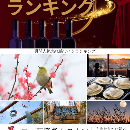
月間人気売れ筋ワインランキング