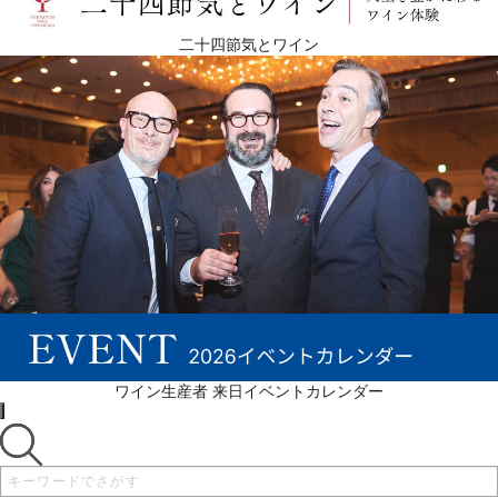
二十四節気とワイン
ワイン生産者 来日イベントカレンダー