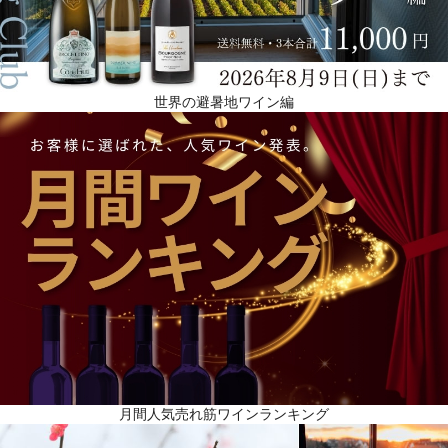
世界の避暑地ワイン編
月間人気売れ筋ワインランキング