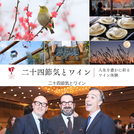
二十四節気とワイン