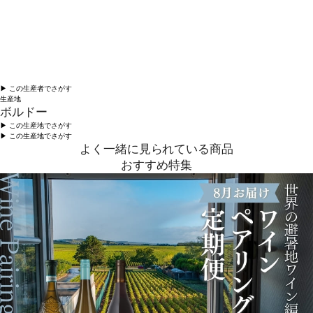
▶︎ この生産者でさがす
生産地
ボルドー
▶︎ この生産地でさがす
▶︎ この生産地でさがす
よく一緒に見られている商品
おすすめ特集