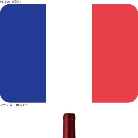
¥5,390
（税込）
フランス ボルドー