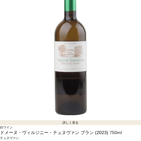
詳しく見る
白ワイン
ドメーヌ・ヴィルジニー・テュヌヴァン ブラン (2023)
750ml
テュヌヴァン