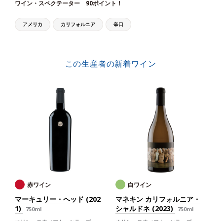
ワイン・スペクテーター 90ポイント！
アメリカ
カリフォルニア
辛口
この生産者の新着ワイン
赤ワイン
白ワイン
マーキュリー・ヘッド (202
マネキン カリフォルニア・
1)
シャルドネ (2023)
750ml
750ml