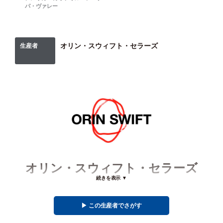
パ・ヴァレー
オリン・スウィフト・セラーズ
生産者
オリン・スウィフト・セラーズ
続きを表示 ▼
情熱ある少数部隊
▶︎ この生産者でさがす
オリン・スウィフト・セラーズの歴史は1995年に遡ります。デイヴィッド・スウィフ
ト・フィニーは冗談半分で友人の誘いに応じて半期「修業」としてフィレンツェを訪