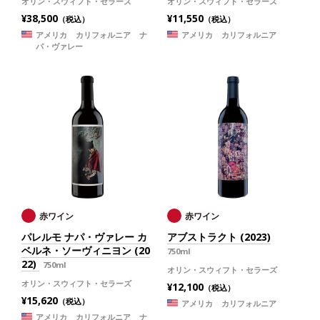
オリン・スウィフト・セラーズ
オリン・スウィフト・セラーズ
¥38,500
¥11,550
（税込）
（税込）
アメリカ カリフォルニア ナ
アメリカ カリフォルニア
パ・ヴァレー
赤ワイン
赤ワイン
パレルモ ナパ・ヴァレー カ
アブストラクト (2023)
ベルネ・ソーヴィニヨン (20
750ml
22)
750ml
オリン・スウィフト・セラーズ
オリン・スウィフト・セラーズ
¥12,100
（税込）
¥15,620
（税込）
アメリカ カリフォルニア
アメリカ カリフォルニア ナ