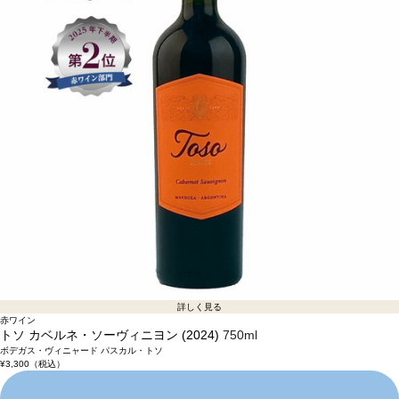
詳しく見る
赤ワイン
トソ カベルネ・ソーヴィニヨン (2024)
750ml
ボデガス・ヴィニャード パスカル・トソ
¥3,300
（税込）