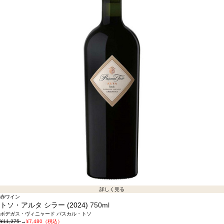
詳しく見る
赤ワイン
トソ・アルタ シラー (2024)
750ml
ボデガス・ヴィニャード パスカル・トソ
¥11,275
→
¥7,480（税込）