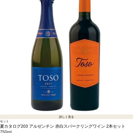
詳しく見る
セット
夏カタログ203 アルゼンチン 赤白スパークリングワイン 2本セット
750ml