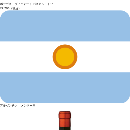
ボデガス・ヴィニャード パスカル・トソ
¥7,700
（税込）
アルゼンチン メンドーサ