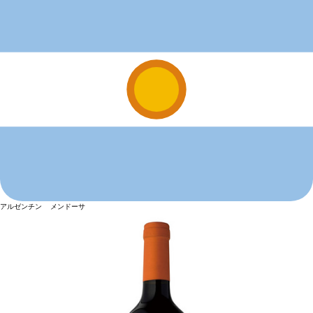
アルゼンチン メンドーサ