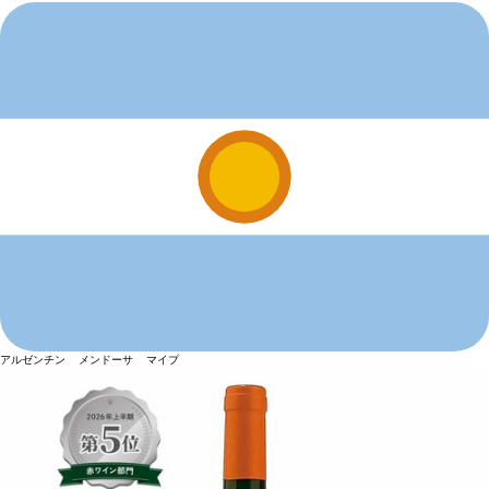
アルゼンチン メンドーサ マイプ