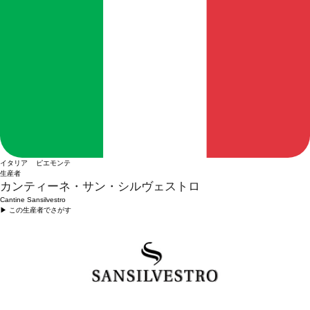
イタリア ピエモンテ
生産者
カンティーネ・サン・シルヴェストロ
Cantine Sansilvestro
▶︎ この生産者でさがす