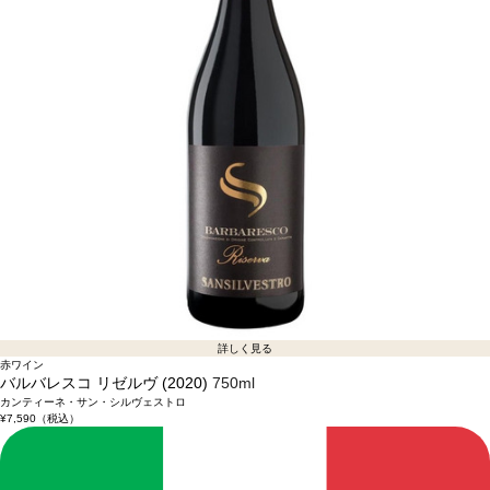
詳しく見る
赤ワイン
バルバレスコ リゼルヴ (2020)
750ml
カンティーネ・サン・シルヴェストロ
¥7,590
（税込）