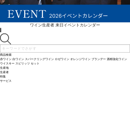
続きを表示 ▼
ワイン生産者 来日イベントカレンダー
商品検索
赤ワイン
白ワイン
スパークリングワイン
ロゼワイン
オレンジワイン
ブランデー
酒精強化ワイン
ウイスキー
スピリッツ
セット
生産地
生産者
特集
サービス