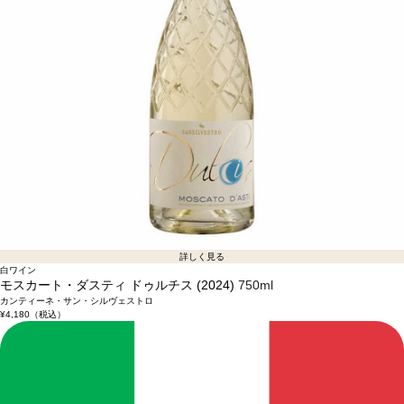
詳しく見る
白ワイン
モスカート・ダスティ ドゥルチス (2024)
750ml
カンティーネ・サン・シルヴェストロ
¥4,180
（税込）