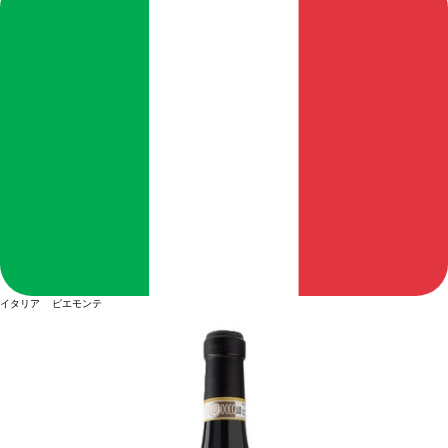
イタリア ピエモンテ