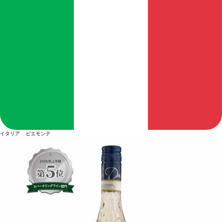
イタリア ピエモンテ