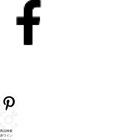
商品検索
赤ワイン