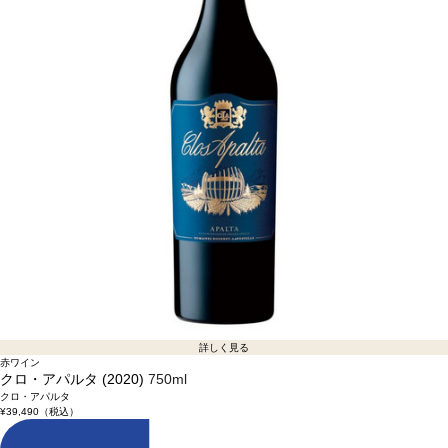
詳しく見る
赤ワイン
クロ・アパルタ (2020)
750ml
クロ・アパルタ
¥39,490
（税込）