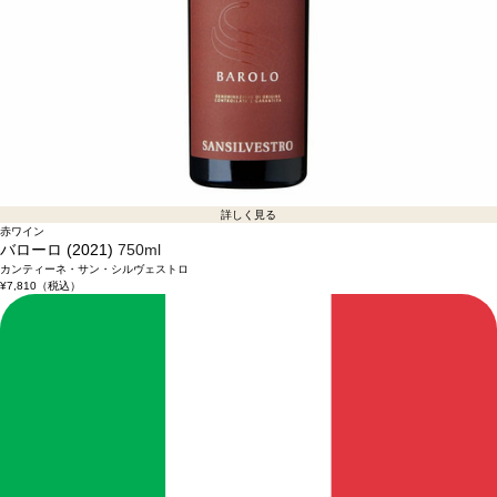
詳しく見る
赤ワイン
バローロ (2021)
750ml
カンティーネ・サン・シルヴェストロ
¥7,810
（税込）