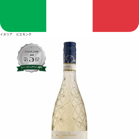
イタリア ピエモンテ