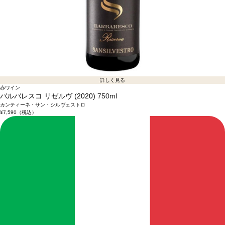
詳しく見る
赤ワイン
バルバレスコ リゼルヴ (2020)
750ml
カンティーネ・サン・シルヴェストロ
¥7,590
（税込）