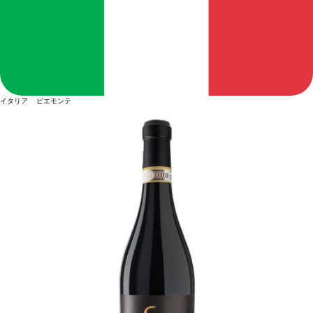
イタリア ピエモンテ