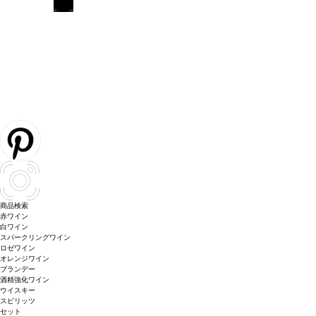
商品検索
赤ワイン
白ワイン
スパークリングワイン
ロゼワイン
オレンジワイン
ブランデー
酒精強化ワイン
ウイスキー
スピリッツ
セット