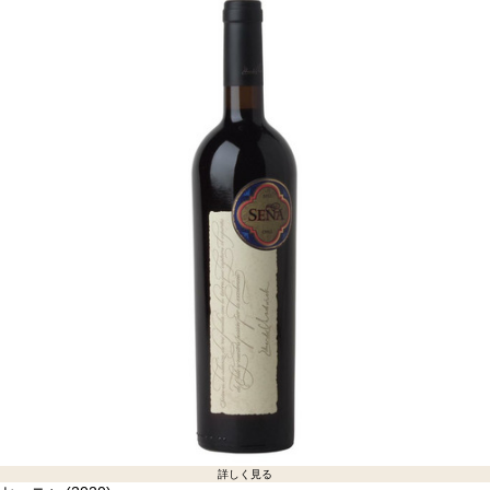
詳しく見る