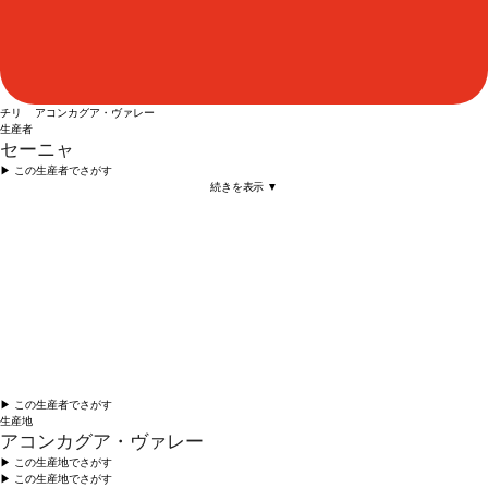
チリ アコンカグア・ヴァレー
生産者
セーニャ
▶︎ この生産者でさがす
続きを表示 ▼
▶︎ この生産者でさがす
生産地
アコンカグア・ヴァレー
▶︎ この生産地でさがす
▶︎ この生産地でさがす