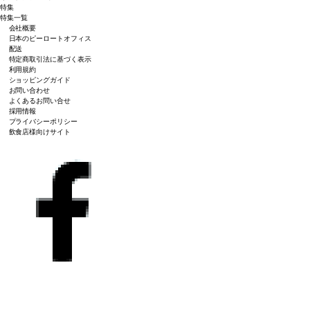
特集
特集一覧
会社概要
日本のピーロートオフィス
配送
特定商取引法に基づく表示
利用規約
ショッピングガイド
お問い合わせ
よくあるお問い合せ
採用情報
プライバシーポリシー
飲食店様向けサイト