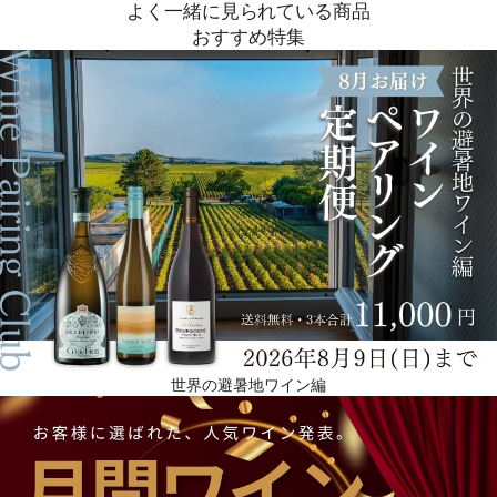
よく一緒に見られている商品
おすすめ特集
世界の避暑地ワイン編