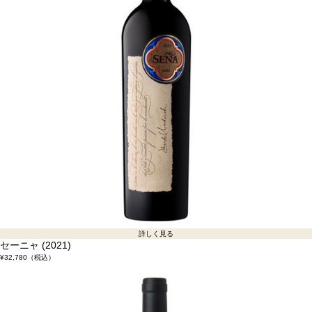
詳しく見る
セーニャ (2021)
¥32,780
（税込）