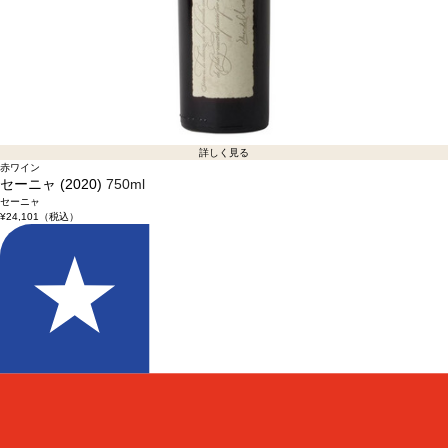
詳しく見る
赤ワイン
セーニャ (2020)
750ml
セーニャ
¥24,101
（税込）