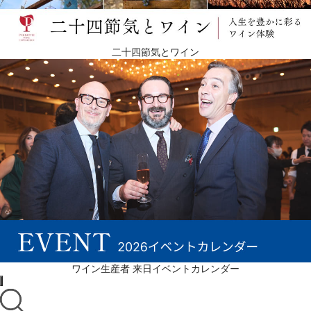
二十四節気とワイン
ワイン生産者 来日イベントカレンダー