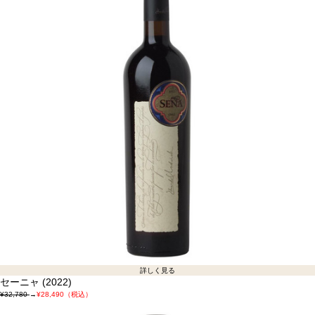
詳しく見る
セーニャ (2022)
¥32,780
→
¥28,490（税込）