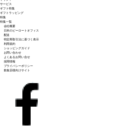
サービス
ギフト特集
ギフトラッピング
特集
特集一覧
会社概要
日本のピーロートオフィス
配送
特定商取引法に基づく表示
利用規約
ショッピングガイド
お問い合わせ
よくあるお問い合せ
採用情報
プライバシーポリシー
飲食店様向けサイト