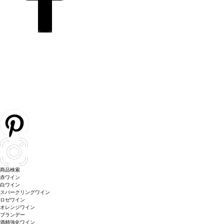
商品検索
赤ワイン
白ワイン
スパークリングワイン
ロゼワイン
オレンジワイン
ブランデー
酒精強化ワイン