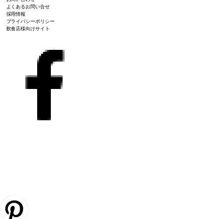
よくあるお問い合せ
採用情報
プライバシーポリシー
飲食店様向けサイト