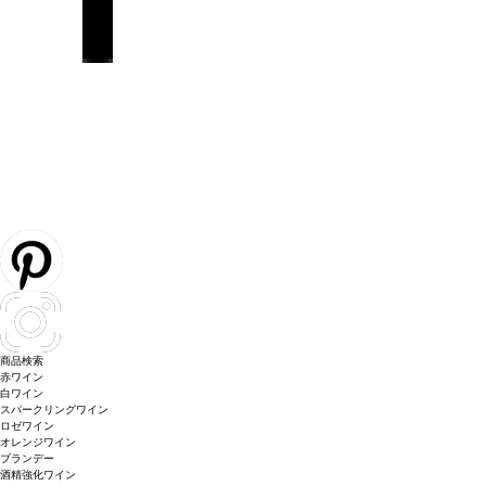
商品検索
赤ワイン
白ワイン
スパークリングワイン
ロゼワイン
オレンジワイン
ブランデー
酒精強化ワイン