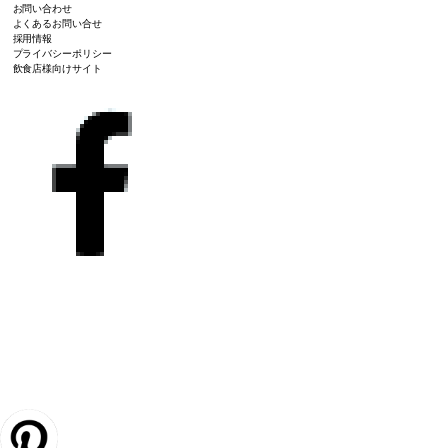
お問い合わせ
よくあるお問い合せ
採用情報
プライバシーポリシー
飲食店様向けサイト