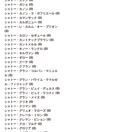
シャトー・ガザン
(0)
シャトー・ガシェ
(0)
シャトー・カノン
(0)
シャトー・カノン・ラ・ガフリエール
(0)
シャトー・カマンサック
(0)
シャトー・カルボニュー
(0)
シャトー・レ・カルム・オー・ブリオン
(0)
シャトー・カロン・セギュール
(0)
シャトー・カントナックブラウン
(0)
シャトー・カントメルル
(0)
シャトー・キノー・ランクロ
(0)
シャトー・キルヴァン
(0)
シャトー・ギロー
(0)
シャトー・クーテ
(0)
シャトー・クフラン
(0)
シャトー・グラン・コルバン・マニュエ
ル
(0)
シャトー・グラン・バライユ・ラマルゼ
ル・フィジャック
(0)
シャトー・グラン・ピュイ・デュカス
(0)
シャトー・グラン・ピュイ・ラコスト
(0)
シャトー・グラン・メイヌ
(0)
シャトー・クリネ
(0)
シャトー・クリマン
(0)
シャトー・グリュオ・ラローズ
(0)
シャトー・クレール・ミロン
(0)
シャトー・クレマン・ピション
(0)
シャトー・クロ・フルテ
(0)
シャトー・グロリア
(0)