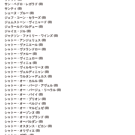
サン・ペドロ・レガラド
(0)
サンティ
(0)
シェーヌ・ブルー
(0)
ジェフ・コーン・セラーズ
(0)
ジェムストーン・ヴィニャード
(0)
ジェラールドパルデュー
(0)
ジャイエ・ジル
(0)
ジャクソン・ファミリー・ワインズ
(0)
シャトー・アンジェリュス
(0)
シャトー・ヴァニエール
(0)
シャトー・ヴァランドロー
(0)
シャトー・ヴァルー
(0)
シャトー・ヴィニュロー
(0)
シャトー・ヴィニョ
(0)
シャトー・ヴィルモーリーヌ
(0)
シャトー・ヴェルディニャン
(0)
シャトー・ウルタン＝デュカス
(0)
シャトー・オー・カルル
(0)
シャトー・オー・バージ・アヴェル
(0)
シャトー・オー・バージュ・リべラル
(0)
シャトー・オー・バイイ
(0)
シャトー・オー・ブリオン
(0)
シャトー・オー・ベルジィ
(0)
シャトー・オー・マルビュゼ
(0)
シャトー・オーゾンヌ
(0)
シャトー・オートゥブランド
(0)
シャトー・オーバルダン
(0)
シャトー・オスタンス・ピカン
(0)
シャトー・オリヴィエ
(0)