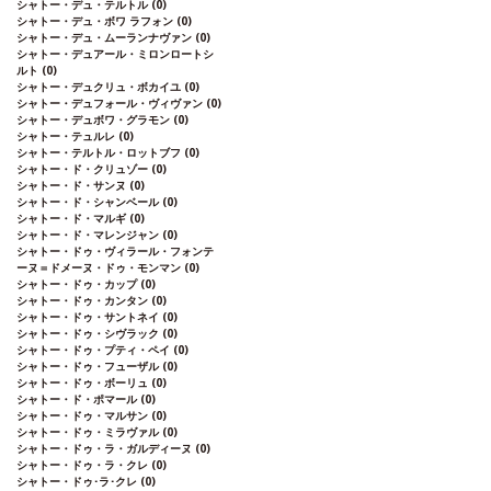
シャトー・デュ・テルトル
(0)
シャトー・デュ・ボワ ラフォン
(0)
シャトー・デュ・ムーランナヴァン
(0)
シャトー・デュアール・ミロンロートシ
ルト
(0)
シャトー・デュクリュ・ボカイユ
(0)
シャトー・デュフォール・ヴィヴァン
(0)
シャトー・デュボワ・グラモン
(0)
シャトー・テュルレ
(0)
シャトー・テルトル・ロットブフ
(0)
シャトー・ド・クリュゾー
(0)
シャトー・ド・サンヌ
(0)
シャトー・ド・シャンベール
(0)
シャトー・ド・マルギ
(0)
シャトー・ド・マレンジャン
(0)
シャトー・ドゥ・ヴィラール・フォンテ
ーヌ＝ドメーヌ・ドゥ・モンマン
(0)
シャトー・ドゥ・カップ
(0)
シャトー・ドゥ・カンタン
(0)
シャトー・ドゥ・サントネイ
(0)
シャトー・ドゥ・シヴラック
(0)
シャトー・ドゥ・プティ・ペイ
(0)
シャトー・ドゥ・フューザル
(0)
シャトー・ドゥ・ボーリュ
(0)
シャトー・ド・ポマール
(0)
シャトー・ドゥ・マルサン
(0)
シャトー・ドゥ・ミラヴァル
(0)
シャトー・ドゥ・ラ・ガルディーヌ
(0)
シャトー・ドゥ・ラ・クレ
(0)
シャトー・ドゥ･ラ･クレ
(0)