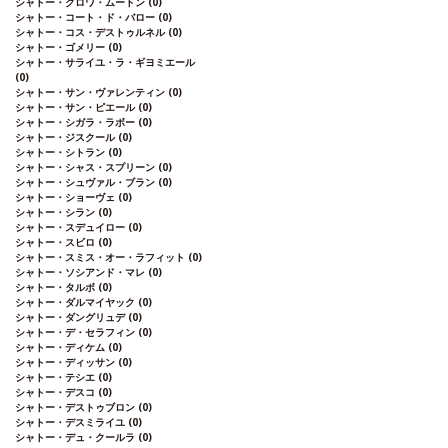
シャトー・クロワ・ムートン
(0)
シャトー・コート・ド・バロー
(0)
シャトー・コス・デストゥルネル
(0)
シャトー・ゴメリー
(0)
シャトー・サライユ・ラ・ギヨミエール
(0)
シャトー・サン・ヴァレンティン
(0)
シャトー・サン・ピエール
(0)
シャトー・シガラ・ラボー
(0)
シャトー・ジスクール
(0)
シャトー・シトラン
(0)
シャトー・シャス・スプリーン
(0)
シャトー・シュヴァル・ブラン
(0)
シャトー・ショーヴェ
(0)
シャトー・シラン
(0)
シャトー・スデュイロー
(0)
シャトー・スビロ
(0)
シャトー・スミス・オー・ラフィット
(0)
シャトー・ソシアンド・マレ
(0)
シャトー・タルボ
(0)
シャトー・ダルマイヤック
(0)
シャトー・ダングリュデ
(0)
シャトー・デ・セラフィン
(0)
シャトー・ディケム
(0)
シャトー・ディッサン
(0)
シャトー・テシエ
(0)
シャトー・デスコ
(0)
シャトー・デストゥブロン
(0)
シャトー・デスミライユ
(0)
シャトー・デュ・クールラ
(0)