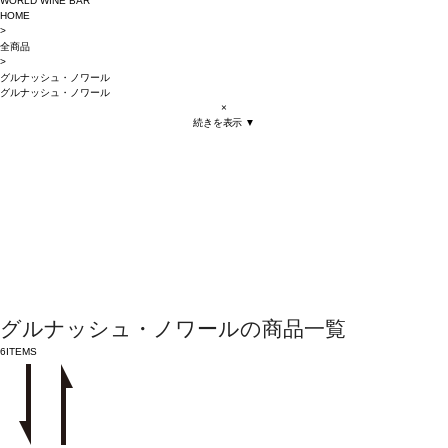
WORLD WINE BAR
HOME
>
全商品
>
グルナッシュ・ノワール
グルナッシュ・ノワール
×
続きを表示 ▼
グルナッシュ・ノワールの商品一覧
6
ITEMS