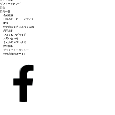
ギフトラッピング
特集
特集一覧
会社概要
日本のピーロートオフィス
配送
特定商取引法に基づく表示
利用規約
ショッピングガイド
お問い合わせ
よくあるお問い合せ
採用情報
プライバシーポリシー
飲食店様向けサイト