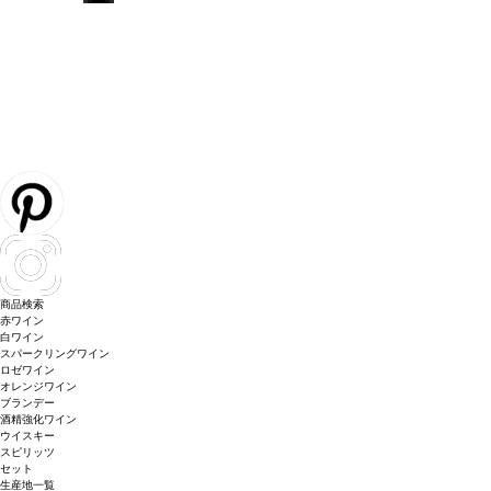
商品検索
赤ワイン
白ワイン
スパークリングワイン
ロゼワイン
オレンジワイン
ブランデー
酒精強化ワイン
ウイスキー
スピリッツ
セット
生産地一覧