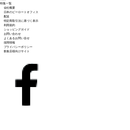
特集一覧
会社概要
日本のピーロートオフィス
配送
特定商取引法に基づく表示
利用規約
ショッピングガイド
お問い合わせ
よくあるお問い合せ
採用情報
プライバシーポリシー
飲食店様向けサイト