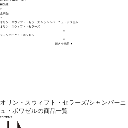
WORLD WINE BAR
HOME
>
全商品
>
オリン・スウィフト・セラーズ
&
シャンパーニュ・ボワゼル
オリン・スウィフト・セラーズ
×
シャンパーニュ・ボワゼル
×
続きを表示 ▼
オリン・スウィフト・セラーズ/シャンパーニ
ュ・ボワゼルの商品一覧
20
ITEMS