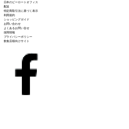
日本のピーロートオフィス
配送
特定商取引法に基づく表示
利用規約
ショッピングガイド
お問い合わせ
よくあるお問い合せ
採用情報
プライバシーポリシー
飲食店様向けサイト