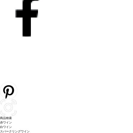
商品検索
赤ワイン
白ワイン
スパークリングワイン