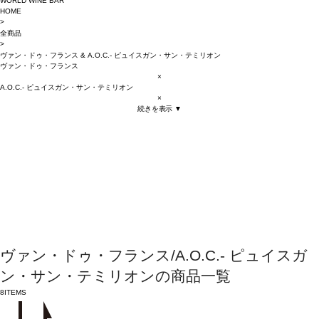
WORLD WINE BAR
HOME
>
全商品
>
ヴァン・ドゥ・フランス
&
A.O.C.- ピュイスガン・サン・テミリオン
ヴァン・ドゥ・フランス
×
A.O.C.- ピュイスガン・サン・テミリオン
×
続きを表示 ▼
ヴァン・ドゥ・フランス/A.O.C.- ピュイスガ
ン・サン・テミリオンの商品一覧
8
ITEMS