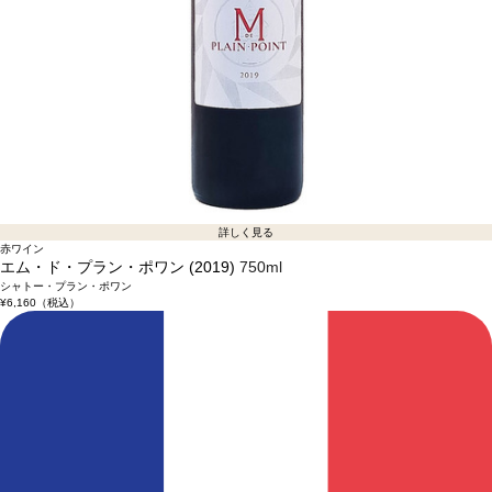
詳しく見る
赤ワイン
エム・ド・プラン・ポワン (2019)
750ml
シャトー・プラン・ポワン
¥6,160
（税込）