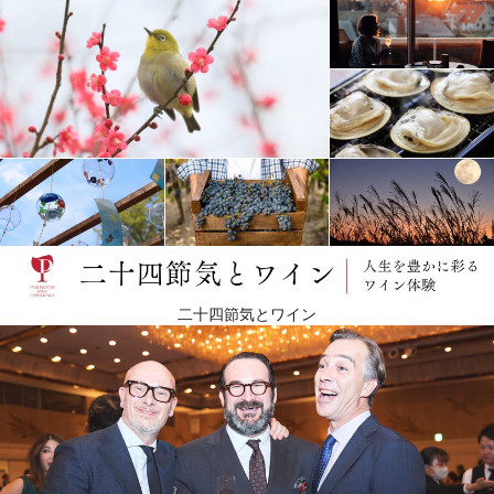
二十四節気とワイン