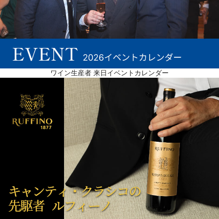
ワイン生産者 来日イベントカレンダー