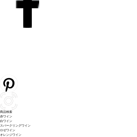
商品検索
赤ワイン
白ワイン
スパークリングワイン
ロゼワイン
オレンジワイン