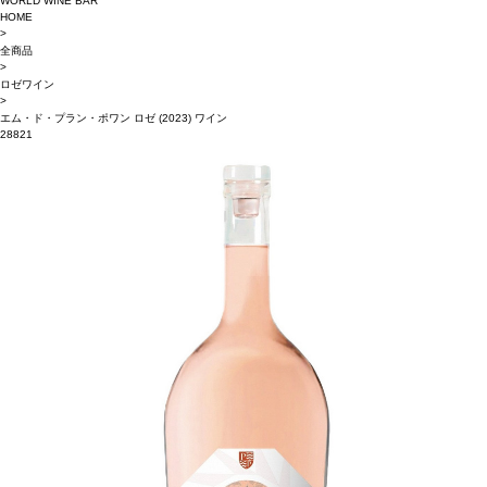
WORLD WINE BAR
HOME
>
全商品
>
ロゼワイン
>
エム・ド・プラン・ポワン ロゼ (2023) ワイン
28821