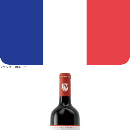
フランス ボルドー