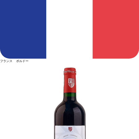
フランス ボルドー