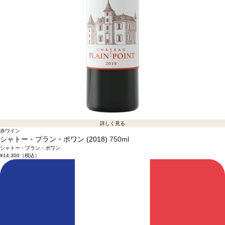
詳しく見る
赤ワイン
シャトー・プラン・ポワン (2018)
750ml
シャトー・プラン・ポワン
¥14,300
（税込）