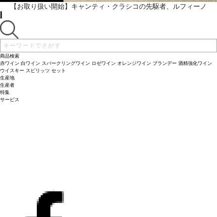
【お取り扱い開始】キャンティ・クラシコの先駆者、ルフィーノ
商品検索
赤ワイン
白ワイン
スパークリングワイン
ロゼワイン
オレンジワイン
ブランデー
酒精強化ワイン
ウイスキー
スピリッツ
セット
生産地
生産者
特集
サービス