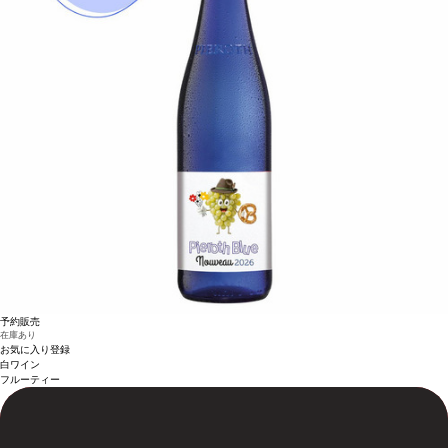
予約販売
在庫あり
お気に入り登録
白ワイン
フルーティー