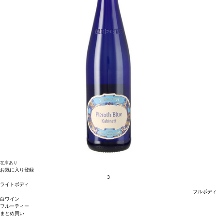
在庫あり
お気に入り登録
3
ライトボディ
フルボディ
白ワイン
フルーティー
まとめ買い