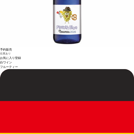
予約販売
在庫あり
お気に入り登録
白ワイン
フルーティー