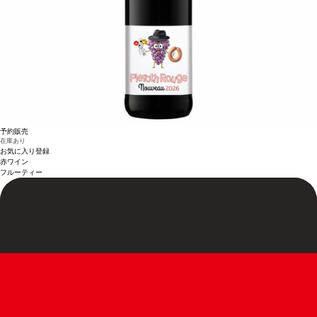
予約販売
在庫あり
お気に入り登録
赤ワイン
フルーティー