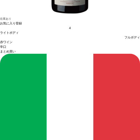
在庫あり
お気に入り登録
4
ライトボディ
フルボディ
赤ワイン
辛口
まとめ買い