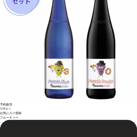
予約販売
在庫あり
お気に入り登録
フルーティー