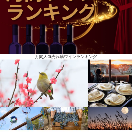
月間人気売れ筋ワインランキング