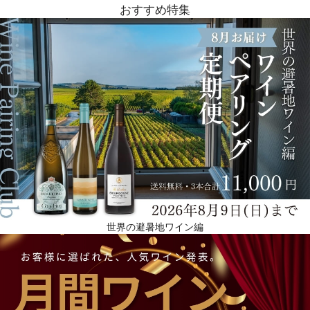
おすすめ特集
世界の避暑地ワイン編