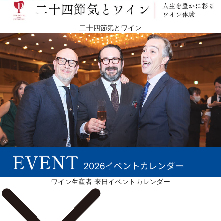
二十四節気とワイン
ワイン生産者 来日イベントカレンダー