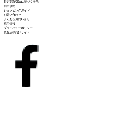
特定商取引法に基づく表示
利用規約
ショッピングガイド
お問い合わせ
よくあるお問い合せ
採用情報
プライバシーポリシー
飲食店様向けサイト