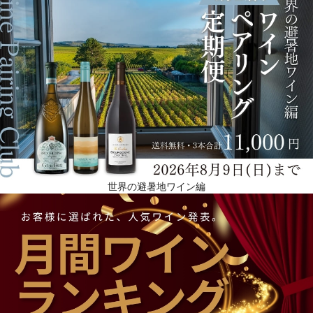
世界の避暑地ワイン編