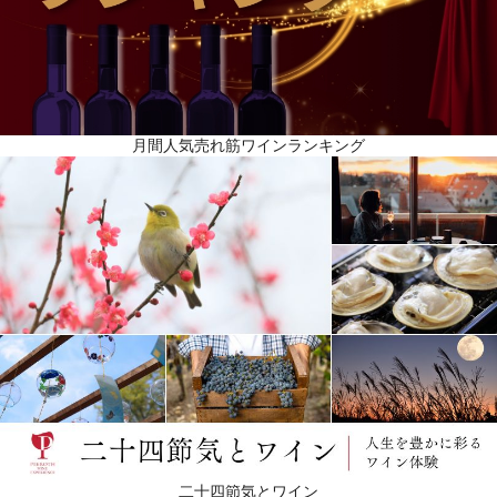
月間人気売れ筋ワインランキング
二十四節気とワイン