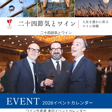
二十四節気とワイン
ワイン生産者 来日イベントカレンダー