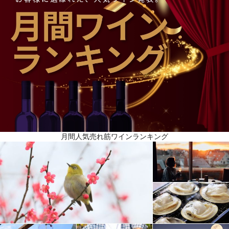
月間人気売れ筋ワインランキング