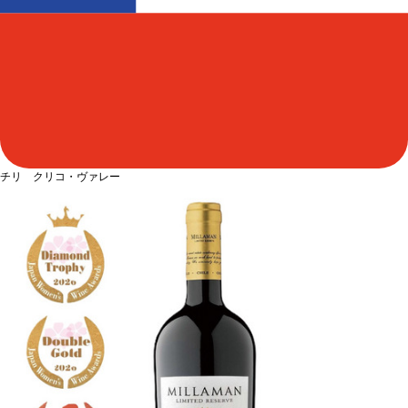
チリ クリコ・ヴァレー