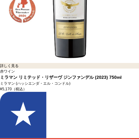
詳しく見る
赤ワイン
ミラマン リミテッド・リザーヴ ジンファンデル (2023)
750ml
ミラマン (ハッシエンダ・エル・コンドル)
¥5,170
（税込）