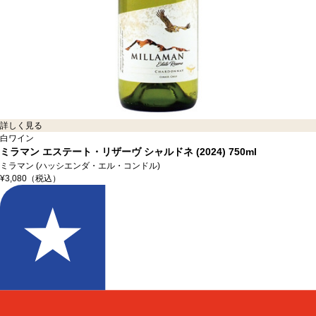
詳しく見る
白ワイン
ミラマン エステート・リザーヴ シャルドネ (2024)
750ml
ミラマン (ハッシエンダ・エル・コンドル)
¥3,080
（税込）