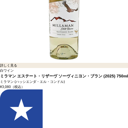
詳しく見る
白ワイン
ミラマン エステート・リザーヴ ソーヴィニヨン・ブラン (2025)
750ml
ミラマン (ハッシエンダ・エル・コンドル)
¥3,080
（税込）