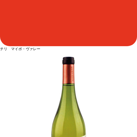
チリ マイポ・ヴァレー