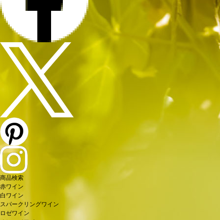
商品検索
赤ワイン
白ワイン
スパークリングワイン
ロゼワイン