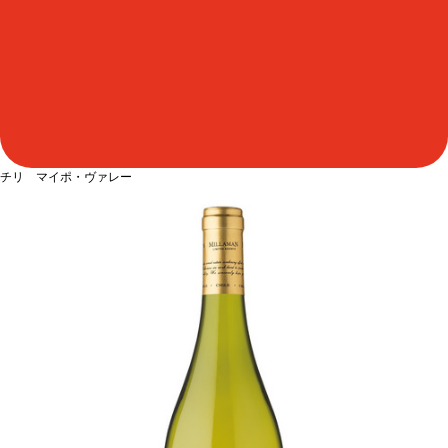
チリ マイポ・ヴァレー