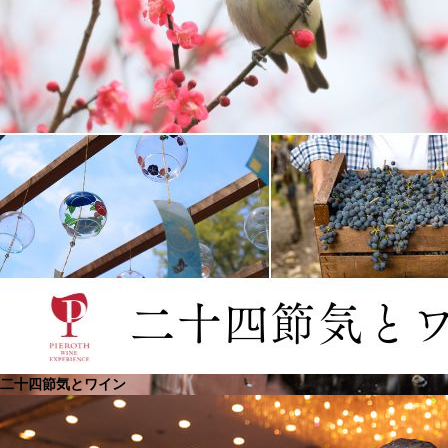
二十四節気とワイン