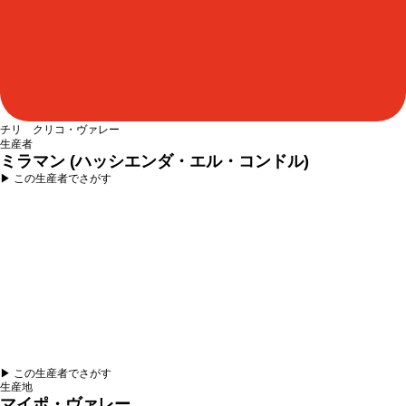
チリ クリコ・ヴァレー
生産者
ミラマン (ハッシエンダ・エル・コンドル)
▶︎ この生産者でさがす
▶︎ この生産者でさがす
生産地
マイポ・ヴァレー