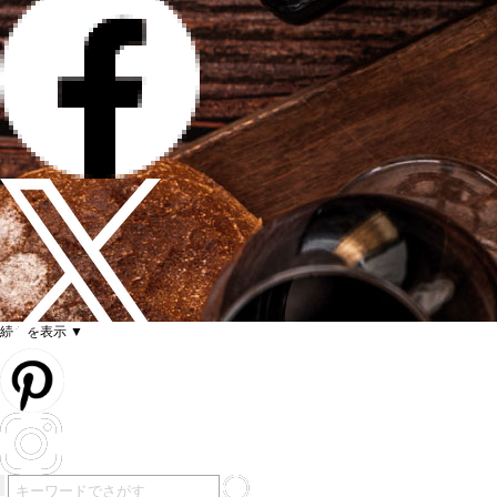
続きを表示 ▼