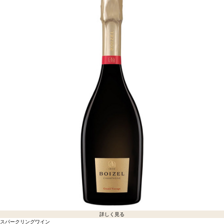
詳しく見る
スパークリングワイン