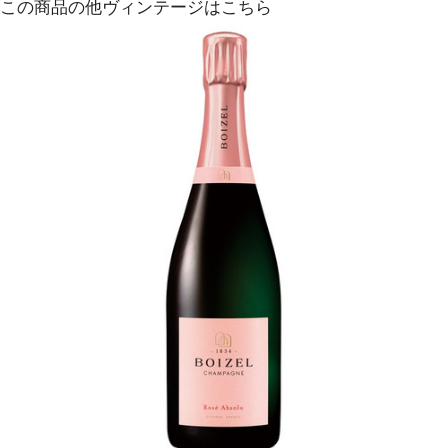
この商品の他ヴィンテージはこちら