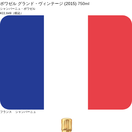
ボワゼル グランド・ヴィンテージ (2015)
750ml
シャンパーニュ・ボワゼル
¥22,649
（税込）
フランス シャンパーニュ