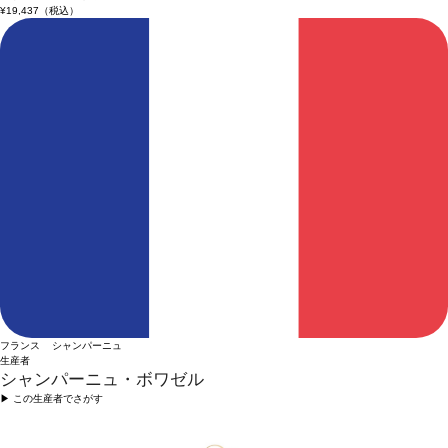
¥19,437
（税込）
フランス シャンパーニュ
生産者
シャンパーニュ・ボワゼル
▶︎ この生産者でさがす