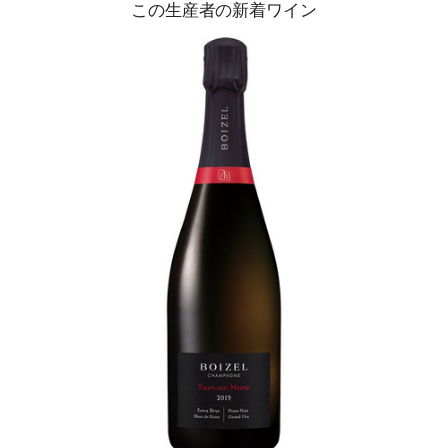
この生産者の新着ワイン