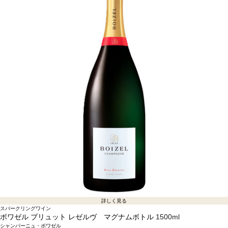
詳しく見る
スパークリングワイン
ボワゼル ブリュット レゼルヴ マグナムボトル
1500ml
シャンパーニュ・ボワゼル