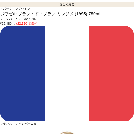
詳しく見る
スパークリングワイン
ボワゼル ブラン・ド・ブラン ミレジメ (1995)
750ml
シャンパーニュ・ボワゼル
¥29,480
→
¥22,110（税込）
フランス シャンパーニュ