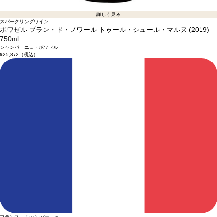
詳しく見る
スパークリングワイン
ボワゼル ブラン・ド・ノワール トゥール・シュール・マルヌ (2019)
750ml
シャンパーニュ・ボワゼル
¥25,872
（税込）
フランス シャンパーニュ