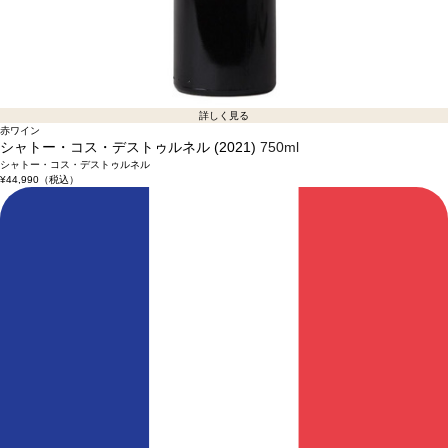
詳しく見る
赤ワイン
シャトー・コス・デストゥルネル (2021)
750ml
シャトー・コス・デストゥルネル
¥44,990
（税込）