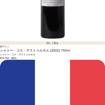
詳しく見る
赤ワイン
シャトー・コス・デストゥルネル (2022)
750ml
シャトー・コス・デストゥルネル
¥55,550
（税込）