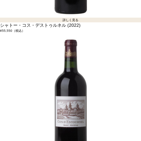
詳しく見る
シャトー・コス・デストゥルネル (2022)
¥55,550
（税込）