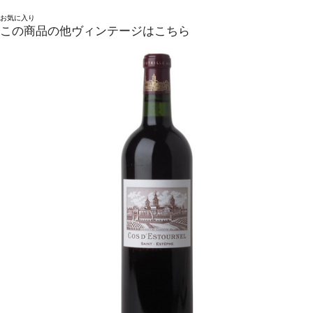
お気に入り
この商品の他ヴィンテージはこちら