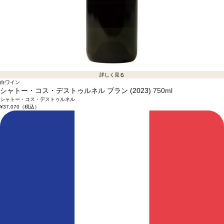
詳しく見る
白ワイン
シャトー・コス・デストゥルネル ブラン (2023)
750ml
シャトー・コス・デストゥルネル
¥37,070
（税込）