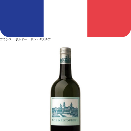
フランス ボルドー サン・テステフ