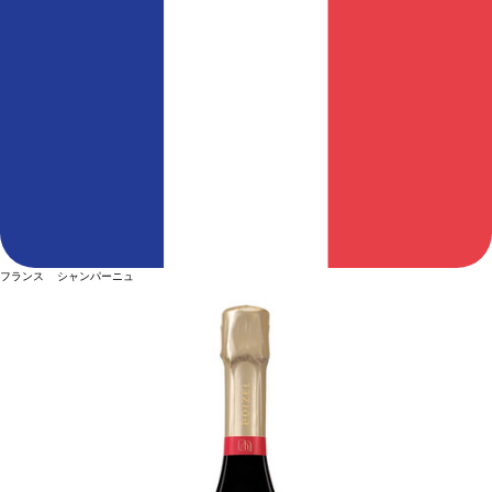
フランス シャンパーニュ