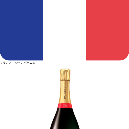
フランス シャンパーニュ