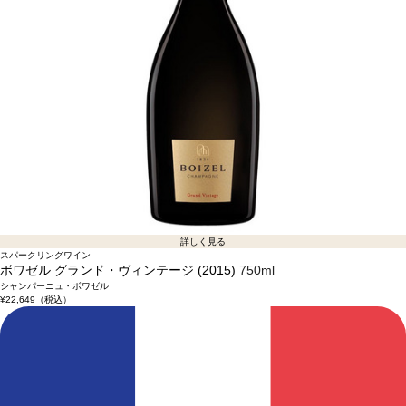
詳しく見る
スパークリングワイン
ボワゼル グランド・ヴィンテージ (2015)
750ml
シャンパーニュ・ボワゼル
¥22,649
（税込）