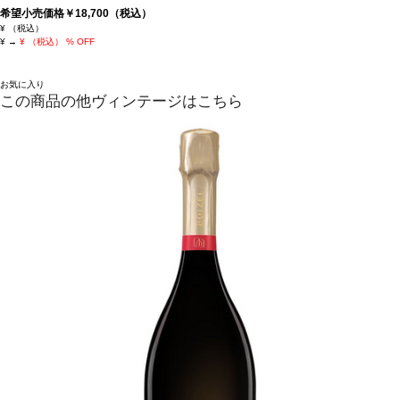
希望小売価格￥18,700（税込）
¥
（税込）
¥
→
¥
（税込）
% OFF
お気に入り
この商品の他ヴィンテージはこちら