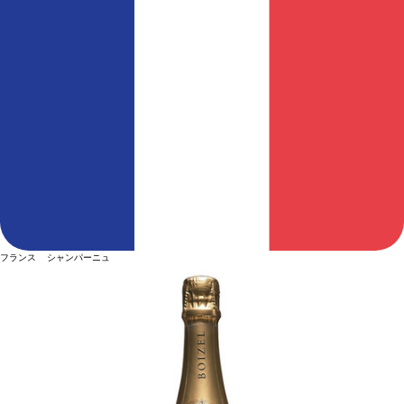
フランス シャンパーニュ