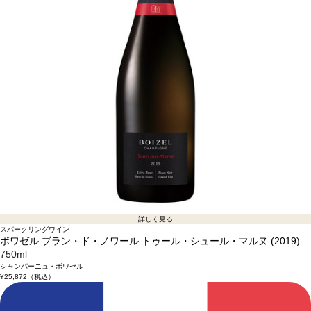
詳しく見る
スパークリングワイン
ボワゼル ブラン・ド・ノワール トゥール・シュール・マルヌ (2019)
750ml
シャンパーニュ・ボワゼル
¥25,872
（税込）