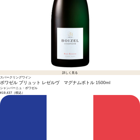
詳しく見る
スパークリングワイン
ボワゼル ブリュット レゼルヴ マグナムボトル
1500ml
シャンパーニュ・ボワゼル
¥19,437
（税込）