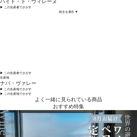
ハイド・ド・ヴィレーヌ
▶︎ この生産者でさがす
続きを表示 ▼
▶︎ この生産者でさがす
生産地
ナパ・ヴァレー
▶︎ この生産地でさがす
▶︎ この生産地でさがす
よく一緒に見られている商品
おすすめ特集