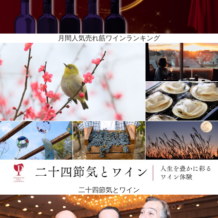
月間人気売れ筋ワインランキング
二十四節気とワイン