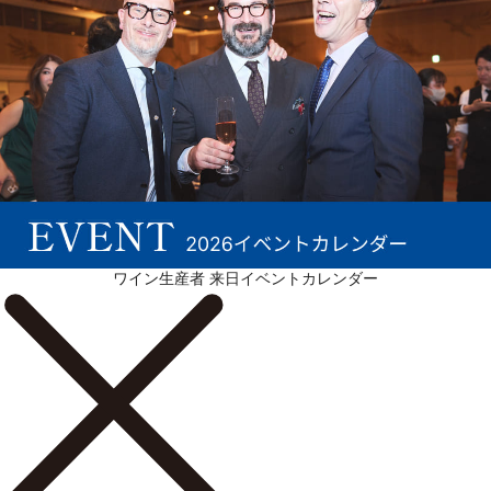
ワイン生産者 来日イベントカレンダー