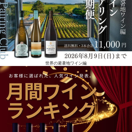
世界の避暑地ワイン編