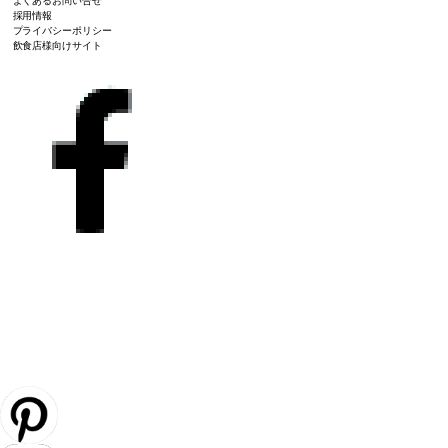
よくあるお問い合せ
採用情報
プライバシーポリシー
飲食店様向けサイト