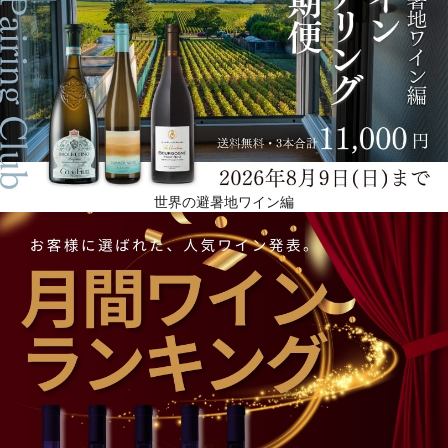
世界の避暑地ワイン編