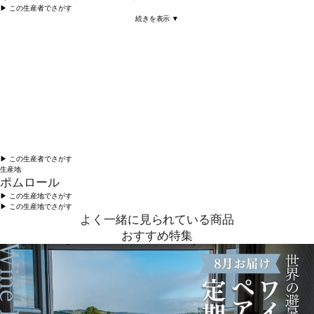
▶︎ この生産者でさがす
続きを表示 ▼
▶︎ この生産者でさがす
生産地
ポムロール
▶︎ この生産地でさがす
▶︎ この生産地でさがす
よく一緒に見られている商品
おすすめ特集