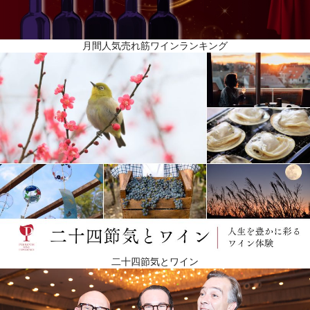
月間人気売れ筋ワインランキング
二十四節気とワイン