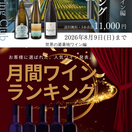
世界の避暑地ワイン編