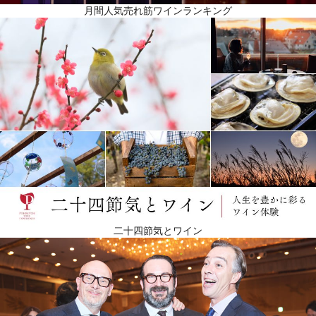
月間人気売れ筋ワインランキング
二十四節気とワイン