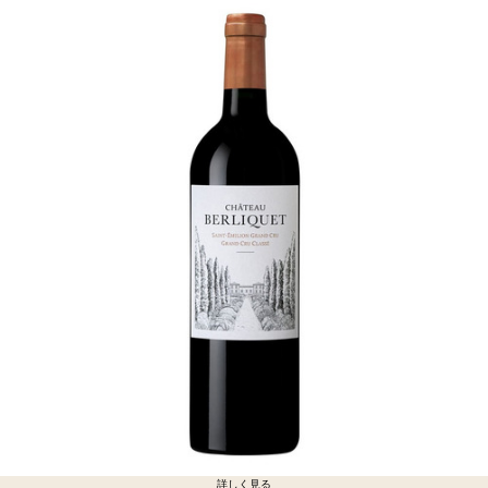
詳しく見る