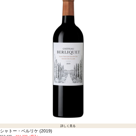
詳しく見る
シャトー・ベルリケ (2019)