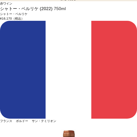
赤ワイン
シャトー・ベルリケ (2022)
750ml
シャトー・ベルリケ
¥16,170
（税込）
フランス ボルドー サン・テミリオン