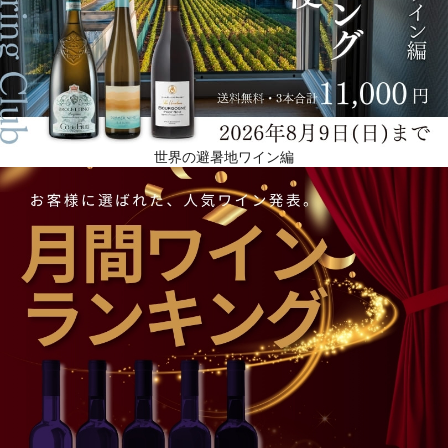
世界の避暑地ワイン編