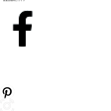
飲食店様向けサイト