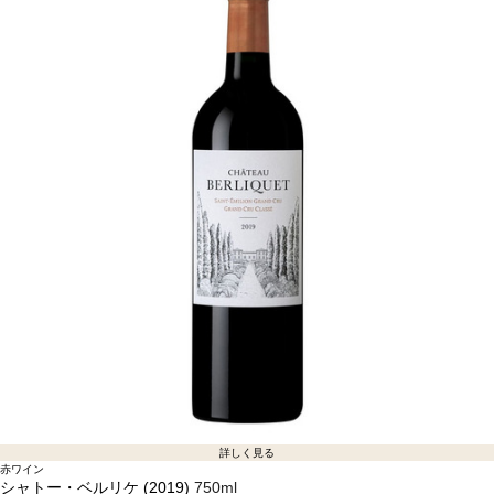
詳しく見る
赤ワイン
シャトー・ベルリケ (2019)
750ml