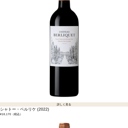
詳しく見る
シャトー・ベルリケ (2022)
¥16,170
（税込）