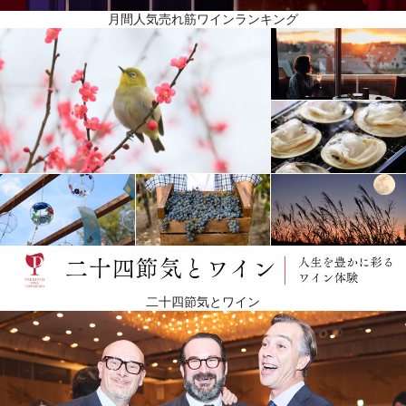
月間人気売れ筋ワインランキング
二十四節気とワイン