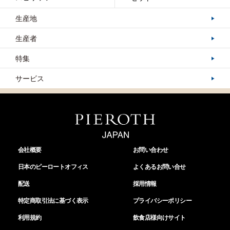
生産地
生産者
特集
サービス
会社概要
お問い合わせ
日本のピーロートオフィス
よくあるお問い合せ
配送
採用情報
特定商取引法に基づく表示
プライバシーポリシー
利用規約
飲食店様向けサイト