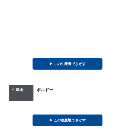
▶︎ この生産者でさがす
ボルドー
生産地
▶︎ この生産地でさがす