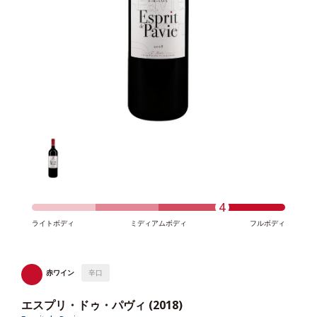
4
ライトボディ
ミディアムボディ
フルボディ
赤ワイン
辛口
エスプリ・ドゥ・パヴィ (2018)