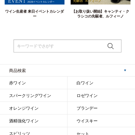
ワイン生産者 来日イベントカレンダ
【お取り扱い開始】キャンティ・ク
ー
ラシコの先駆者、ルフィーノ
商品検索
赤ワイン
白ワイン
スパークリングワイン
ロゼワイン
オレンジワイン
ブランデー
酒精強化ワイン
ウイスキー
スピリッツ
セット