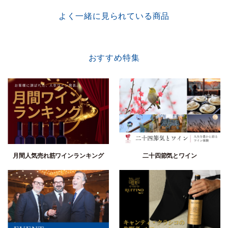
よく一緒に見られている商品
おすすめ特集
月間人気売れ筋ワインランキング
二十四節気とワイン