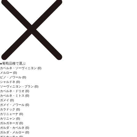
●
葡萄品種で選ぶ
カベルネ・ソーヴィニヨン
(0)
メルロー
(0)
ピノ・ノワール
(0)
シャルドネ
(0)
ソーヴィニヨン・ブラン
(0)
カベルネ・ドリオ
(0)
カベルネ・ミトス
(0)
ガメイ
(0)
ガメイ・ノワール
(0)
カラドック
(0)
カリニェーナ
(0)
カリニャン
(0)
ガルガネーガ
(0)
ガルダ・カベルネ
(0)
ガルダ・メルロー
(0)
ガルナッチャ
(0)