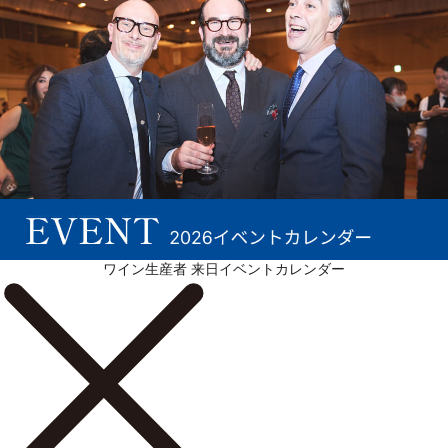
ワイン生産者 来日イベントカレンダー