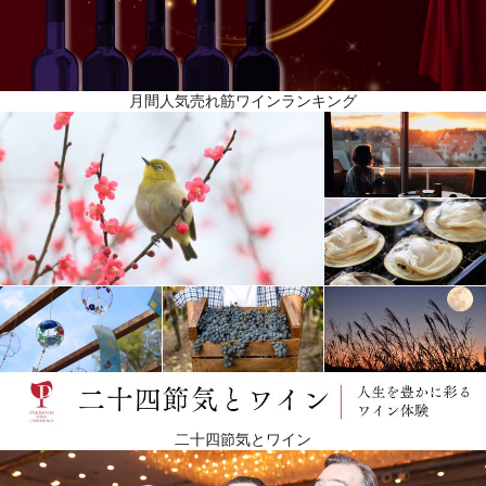
月間人気売れ筋ワインランキング
二十四節気とワイン