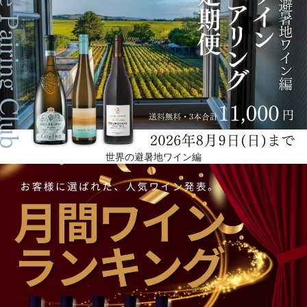
世界の避暑地ワイン編