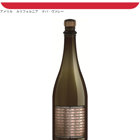
アメリカ カリフォルニア ナパ・ヴァレー