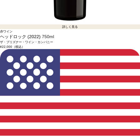
詳しく見る
赤ワイン
ヘッドロック (2022)
750ml
ザ・プリズナー・ワイン・カンパニー
¥22,000
（税込）