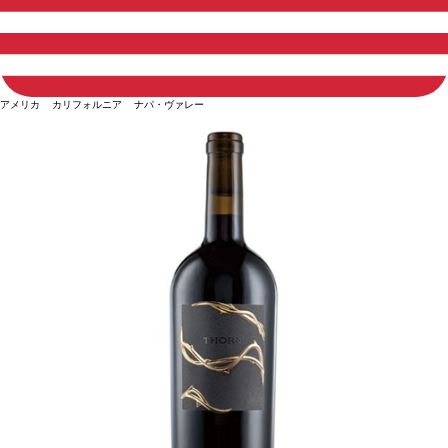
アメリカ カリフォルニア ナパ・ヴァレー