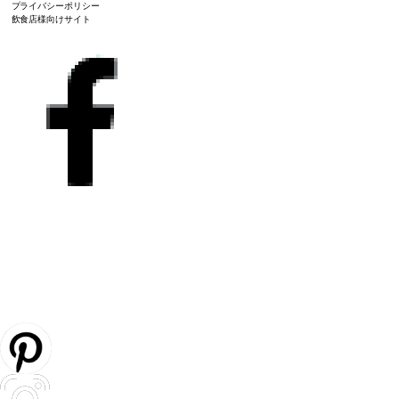
プライバシーポリシー
飲食店様向けサイト