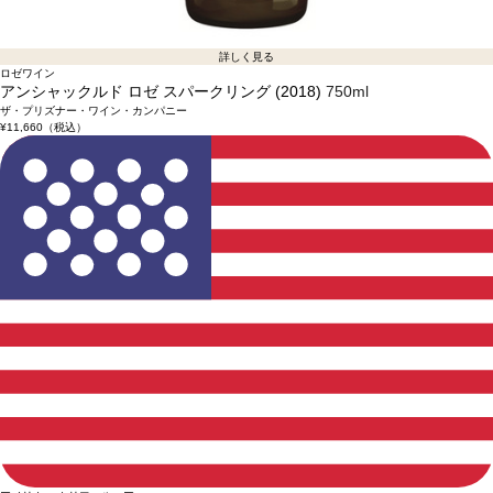
詳しく見る
ロゼワイン
アンシャックルド ロゼ スパークリング (2018)
750ml
ザ・プリズナー・ワイン・カンパニー
¥11,660
（税込）