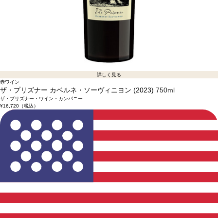
詳しく見る
赤ワイン
ザ・プリズナー カベルネ・ソーヴィニヨン (2023)
750ml
ザ・プリズナー・ワイン・カンパニー
¥16,720
（税込）