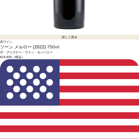
詳しく見る
赤ワイン
ソーン メルロー (2022)
750ml
ザ・プリズナー・ワイン・カンパニー
¥19,800
（税込）