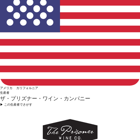
アメリカ カリフォルニア
生産者
ザ・プリズナー・ワイン・カンパニー
▶︎ この生産者でさがす