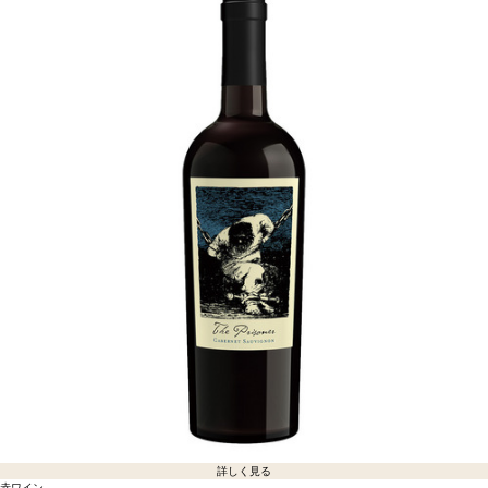
詳しく見る
赤ワイン