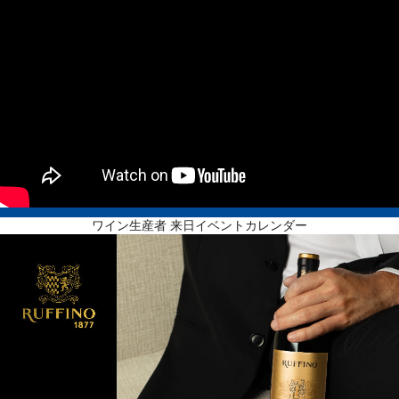
ワイン生産者 来日イベントカレンダー
ザ・プリズナー・ワイン・カンパニー