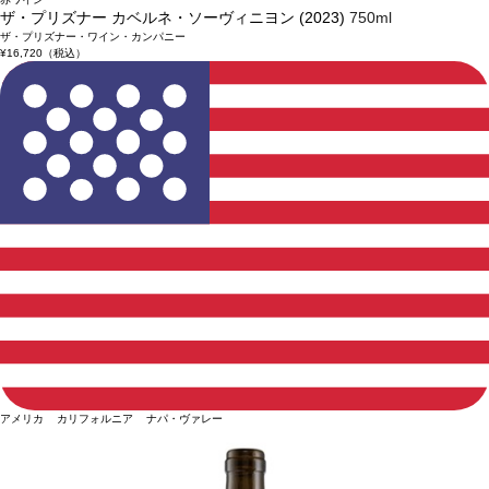
ザ・プリズナー カベルネ・ソーヴィニヨン (2023)
750ml
ザ・プリズナー・ワイン・カンパニー
¥16,720
（税込）
アメリカ カリフォルニア ナパ・ヴァレー