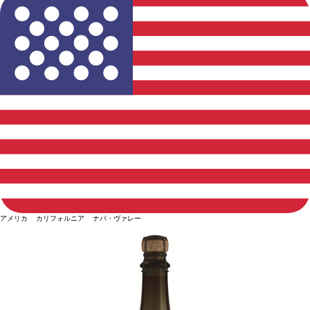
アメリカ カリフォルニア ナパ・ヴァレー