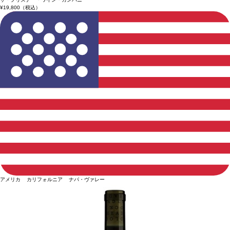
¥19,800
（税込）
アメリカ カリフォルニア ナパ・ヴァレー