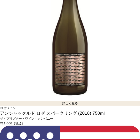
詳しく見る
ロゼワイン
アンシャックルド ロゼ スパークリング (2018)
750ml
ザ・プリズナー・ワイン・カンパニー
¥11,660
（税込）