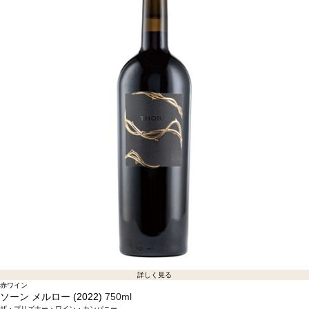
詳しく見る
赤ワイン
ソーン メルロー (2022)
750ml
ザ・プリズナー・ワイン・カンパニー