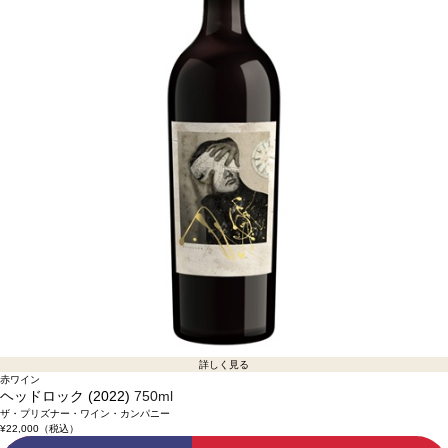
詳しく見る
赤ワイン
ヘッドロック (2022)
750ml
ザ・プリズナー・ワイン・カンパニー
¥22,000
（税込）