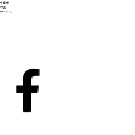
生産者
特集
サービス