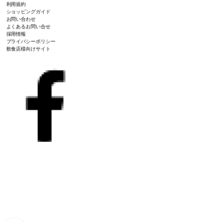
利用規約
ショッピングガイド
お問い合わせ
よくあるお問い合せ
採用情報
プライバシーポリシー
飲食店様向けサイト