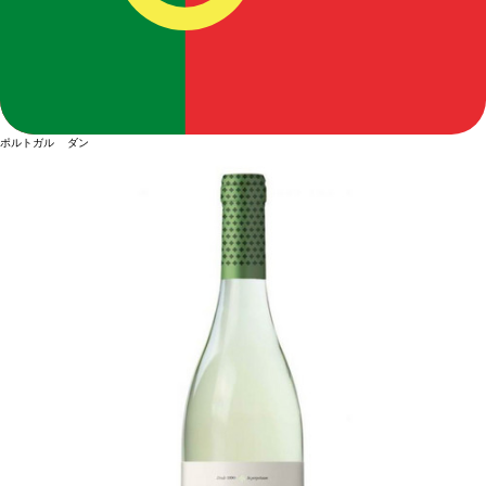
ポルトガル ダン