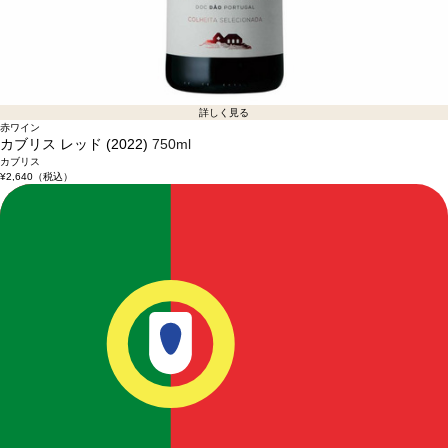
詳しく見る
赤ワイン
カブリス レッド (2022)
750ml
カブリス
¥2,640
（税込）