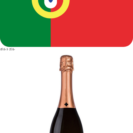
ポルトガル