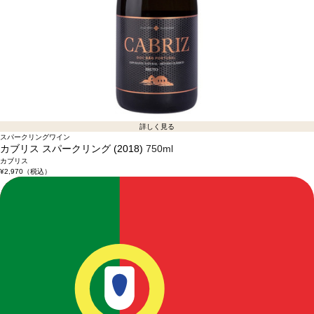
詳しく見る
スパークリングワイン
カブリス スパークリング (2018)
750ml
カブリス
¥2,970
（税込）