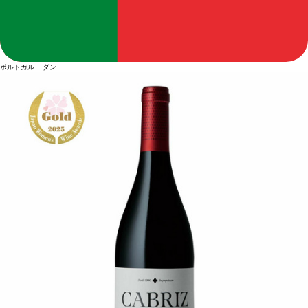
ポルトガル ダン