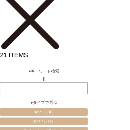
21
ITEMS
●
キーワード検索
●
タイプで選ぶ
赤ワイン
(0)
白ワイン
(19)