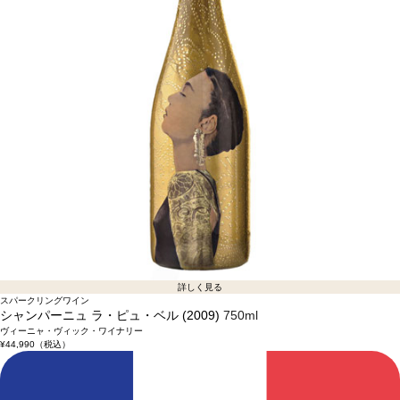
詳しく見る
スパークリングワイン
シャンパーニュ ラ・ピュ・ベル (2009)
750ml
ヴィーニャ・ヴィック・ワイナリー
¥44,990
（税込）