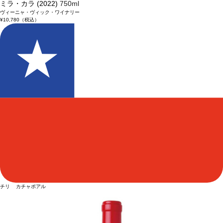
ミラ・カラ (2022)
750ml
ヴィーニャ・ヴィック・ワイナリー
¥10,780
（税込）
チリ カチャポアル