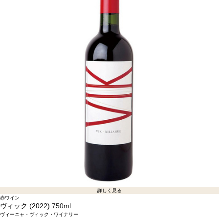
詳しく見る
赤ワイン
ヴィック (2022)
750ml
ヴィーニャ・ヴィック・ワイナリー