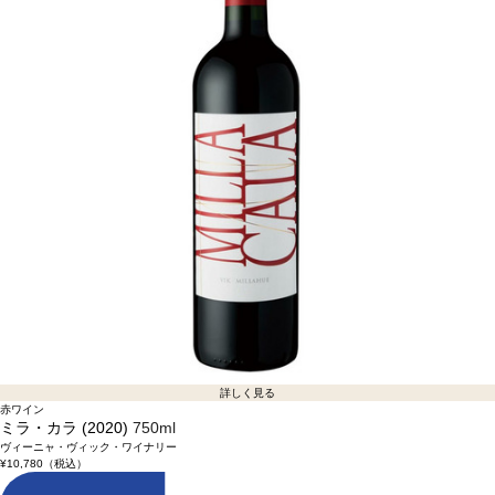
詳しく見る
赤ワイン
ミラ・カラ (2020)
750ml
ヴィーニャ・ヴィック・ワイナリー
¥10,780
（税込）