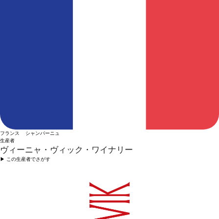
フランス シャンパーニュ
生産者
ヴィーニャ・ヴィック・ワイナリー
▶︎ この生産者でさがす