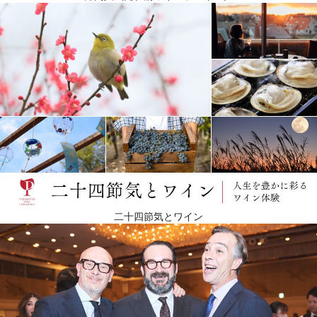
二十四節気とワイン