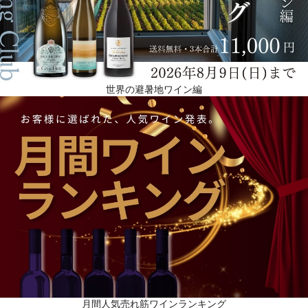
世界の避暑地ワイン編
月間人気売れ筋ワインランキング