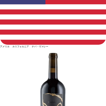
アメリカ カリフォルニア ナパ・ヴァレー