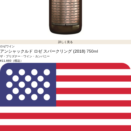
詳しく見る
ロゼワイン
アンシャックルド ロゼ スパークリング (2018)
750ml
ザ・プリズナー・ワイン・カンパニー
¥11,660
（税込）