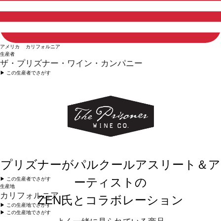
アメリカ カリフォルニア
生産者
ザ・プリズナー・ワイン・カンパニー
▶︎ この生産者でさがす
プリズナーがパルクールアスリート＆ア
ーティストの
▶︎ この生産者でさがす
生産地
カリフォルニア
ZEN氏とコラボレーション
▶︎ この生産地でさがす
▶︎ この生産地でさがす