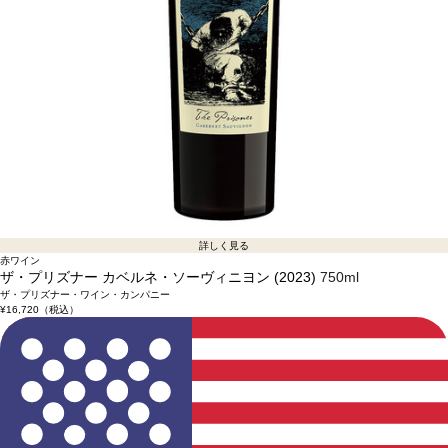
詳しく見る
赤ワイン
ザ・プリズナー カベルネ・ソーヴィニヨン (2023)
750ml
ザ・プリズナー・ワイン・カンパニー
¥16,720
（税込）