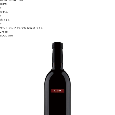
WORLD WINE BAR
HOME
>
全商品
>
赤ワイン
>
サルド ジンファンデル (2022) ワイン
27648
SOLD OUT