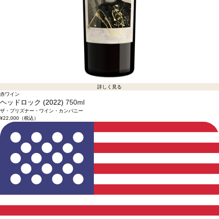
詳しく見る
赤ワイン
ヘッドロック (2022)
750ml
ザ・プリズナー・ワイン・カンパニー
¥22,000
（税込）