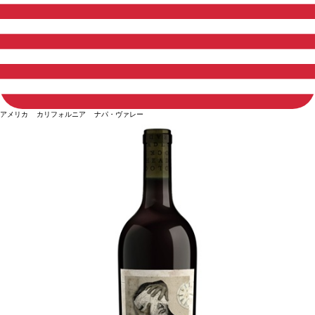
アメリカ カリフォルニア ナパ・ヴァレー