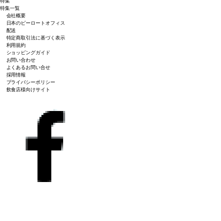
特集
特集一覧
会社概要
日本のピーロートオフィス
配送
特定商取引法に基づく表示
利用規約
ショッピングガイド
お問い合わせ
よくあるお問い合せ
採用情報
プライバシーポリシー
飲食店様向けサイト