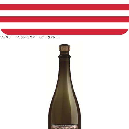
アメリカ カリフォルニア ナパ・ヴァレー