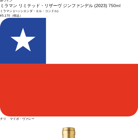
赤ワイン
ミラマン リミテッド・リザーヴ ジンファンデル (2023)
750ml
ミラマン (ハッシエンダ・エル・コンドル)
¥5,170
（税込）
チリ マイポ・ヴァレー