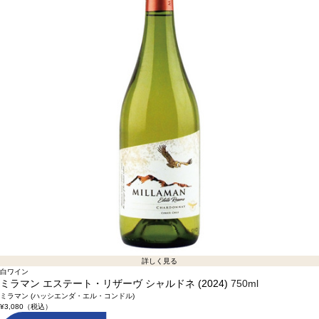
詳しく見る
白ワイン
ミラマン エステート・リザーヴ シャルドネ (2024)
750ml
ミラマン (ハッシエンダ・エル・コンドル)
¥3,080
（税込）