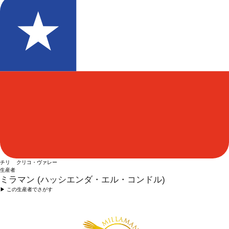
チリ クリコ・ヴァレー
生産者
ミラマン (ハッシエンダ・エル・コンドル)
▶︎ この生産者でさがす