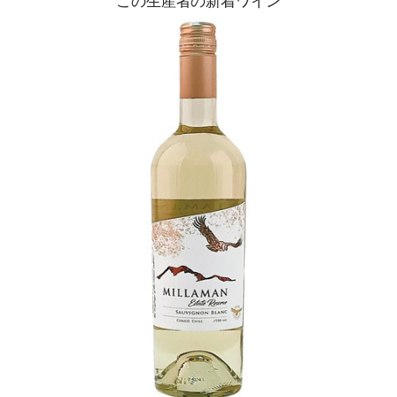
この生産者の新着ワイン