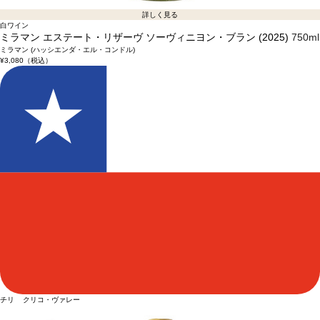
詳しく見る
白ワイン
ミラマン エステート・リザーヴ ソーヴィニヨン・ブラン (2025)
750ml
ミラマン (ハッシエンダ・エル・コンドル)
¥3,080
（税込）
チリ クリコ・ヴァレー