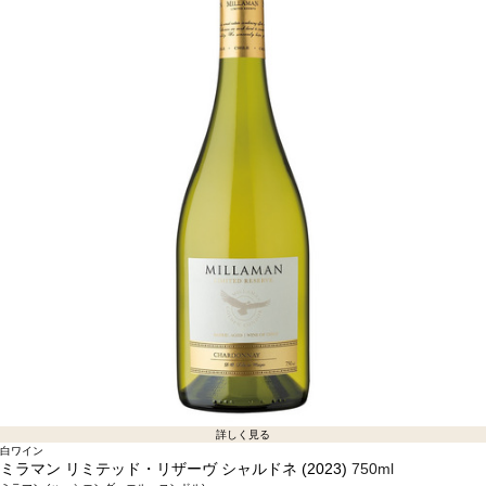
詳しく見る
白ワイン
ミラマン リミテッド・リザーヴ シャルドネ (2023)
750ml