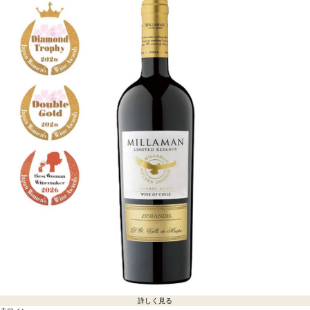
詳しく見る