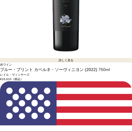
詳しく見る
赤ワイン
ブルー・プリント カベルネ・ソーヴィニヨン (2022)
750ml
レイル・ヴィンヤーズ
¥16,610
（税込）