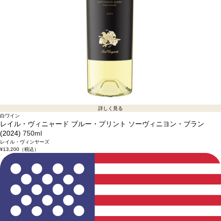
詳しく見る
白ワイン
レイル・ヴィニャード ブルー・プリント ソーヴィニヨン・ブラン
(2024)
750ml
レイル・ヴィンヤーズ
¥13,200
（税込）