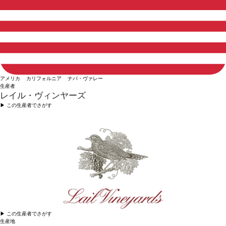
アメリカ カリフォルニア ナパ・ヴァレー
生産者
レイル・ヴィンヤーズ
▶︎ この生産者でさがす
▶︎ この生産者でさがす
生産地