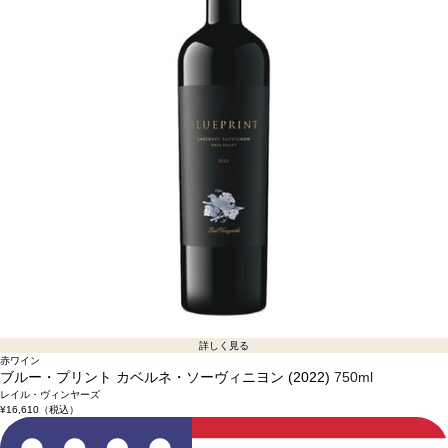
詳しく見る
赤ワイン
ブルー・プリント カベルネ・ソーヴィニヨン (2022)
750ml
レイル・ヴィンヤーズ
¥16,610
（税込）