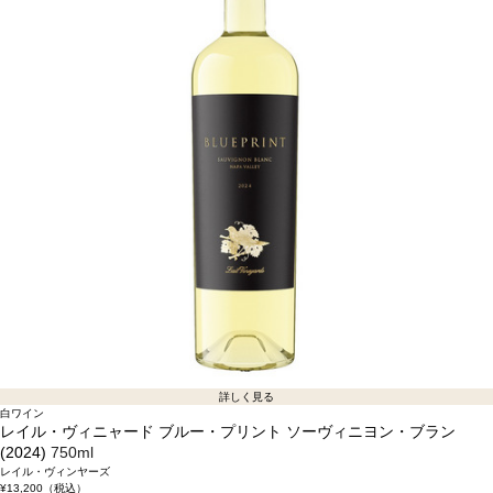
詳しく見る
白ワイン
レイル・ヴィニャード ブルー・プリント ソーヴィニヨン・ブラン
(2024)
750ml
レイル・ヴィンヤーズ
¥13,200
（税込）