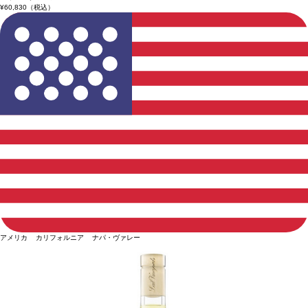
¥60,830
（税込）
アメリカ カリフォルニア ナパ・ヴァレー