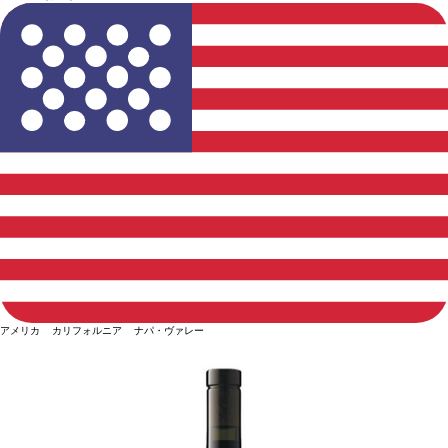
アメリカ カリフォルニア ナパ・ヴァレー