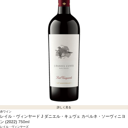
詳しく見る
赤ワイン
レイル・ヴィンヤード J ダニエル・キュヴェ カベルネ・ソーヴィニヨ
ン (2022)
750ml
レイル・ヴィンヤーズ