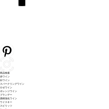
商品検索
赤ワイン
白ワイン
スパークリングワイン
ロゼワイン
オレンジワイン
ブランデー
酒精強化ワイン
ウイスキー
スピリッツ