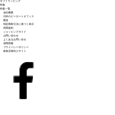
ギフトラッピング
特集
特集一覧
会社概要
日本のピーロートオフィス
配送
特定商取引法に基づく表示
利用規約
ショッピングガイド
お問い合わせ
よくあるお問い合せ
採用情報
プライバシーポリシー
飲食店様向けサイト