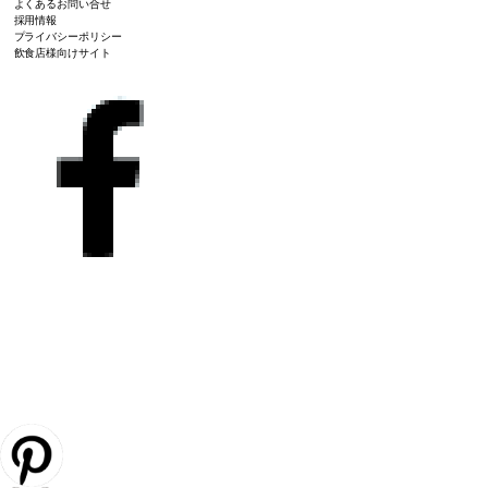
よくあるお問い合せ
採用情報
プライバシーポリシー
飲食店様向けサイト