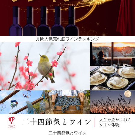
月間人気売れ筋ワインランキング
二十四節気とワイン