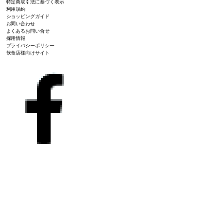
特定商取引法に基づく表示
利用規約
ショッピングガイド
お問い合わせ
よくあるお問い合せ
採用情報
プライバシーポリシー
飲食店様向けサイト