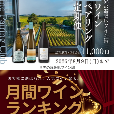
世界の避暑地ワイン編