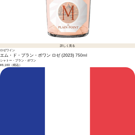
詳しく見る
ロゼワイン
エム・ド・プラン・ポワン ロゼ (2023)
750ml
シャトー・プラン・ポワン
¥6,160
（税込）