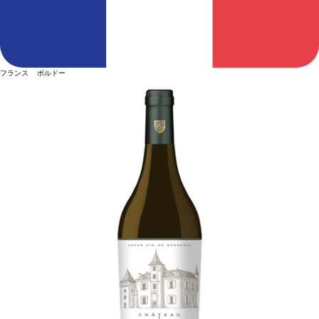
フランス ボルドー