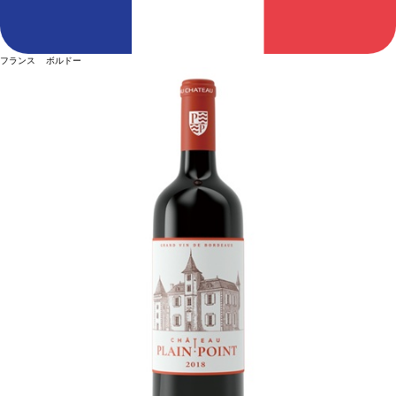
フランス ボルドー