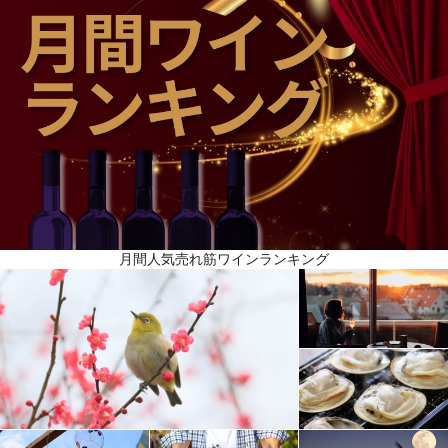
月間人気売れ筋ワインランキング