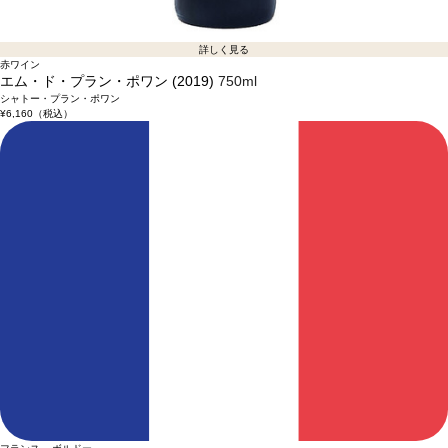
詳しく見る
赤ワイン
エム・ド・プラン・ポワン (2019)
750ml
シャトー・プラン・ポワン
¥6,160
（税込）