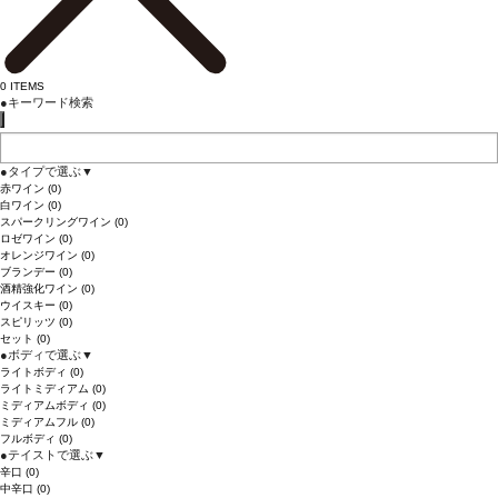
0
ITEMS
●
キーワード検索
●
タイプで選ぶ
▼
赤ワイン
(0)
白ワイン
(0)
スパークリングワイン
(0)
ロゼワイン
(0)
オレンジワイン
(0)
ブランデー
(0)
酒精強化ワイン
(0)
ウイスキー
(0)
スピリッツ
(0)
セット
(0)
●
ボディで選ぶ
▼
ライトボディ
(0)
ライトミディアム
(0)
ミディアムボディ
(0)
ミディアムフル
(0)
フルボディ
(0)
●
テイストで選ぶ
▼
辛口
(0)
中辛口
(0)