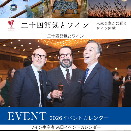
二十四節気とワイン
ワイン生産者 来日イベントカレンダー