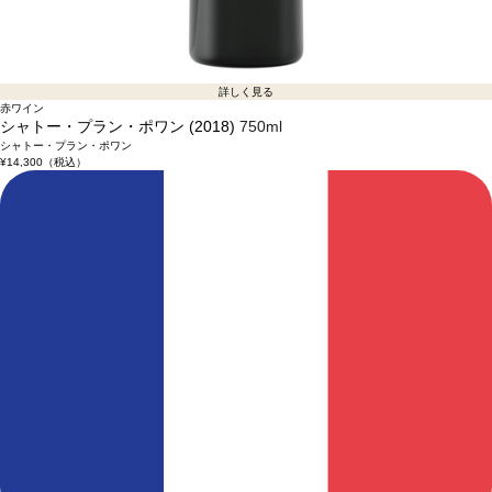
詳しく見る
赤ワイン
シャトー・プラン・ポワン (2018)
750ml
シャトー・プラン・ポワン
¥14,300
（税込）