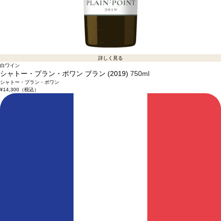
詳しく見る
白ワイン
シャトー・プラン・ポワン ブラン (2019)
750ml
シャトー・プラン・ポワン
¥14,300
（税込）