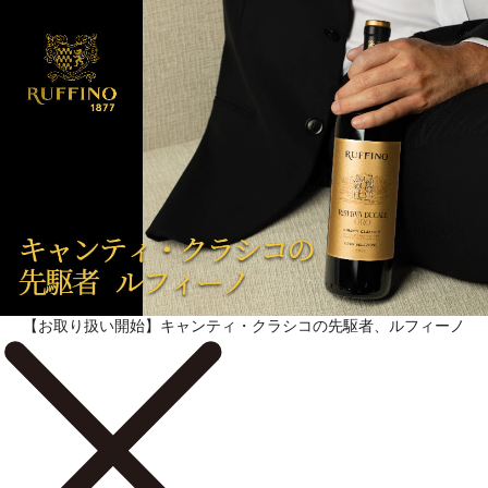
【お取り扱い開始】キャンティ・クラシコの先駆者、ルフィーノ