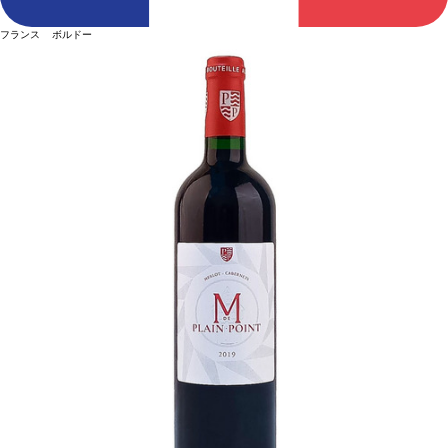
フランス ボルドー